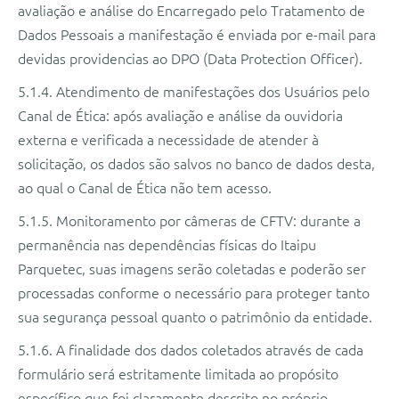
avaliação e análise do Encarregado pelo Tratamento de
Dados Pessoais a manifestação é enviada por e-mail para
devidas providencias ao DPO (Data Protection Officer).
5.1.4. Atendimento de manifestações dos Usuários pelo
Canal de Ética: após avaliação e análise da ouvidoria
externa e verificada a necessidade de atender à
solicitação, os dados são salvos no banco de dados desta,
ao qual o Canal de Ética não tem acesso.
5.1.5. Monitoramento por câmeras de CFTV: durante a
permanência nas dependências físicas do Itaipu
Parquetec, suas imagens serão coletadas e poderão ser
processadas conforme o necessário para proteger tanto
sua segurança pessoal quanto o patrimônio da entidade.
5.1.6. A finalidade dos dados coletados através de cada
formulário será estritamente limitada ao propósito
específico que foi claramente descrito no próprio