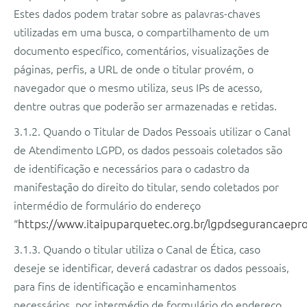
Estes dados podem tratar sobre as palavras-chaves
utilizadas em uma busca, o compartilhamento de um
documento específico, comentários, visualizações de
páginas, perfis, a URL de onde o titular provém, o
navegador que o mesmo utiliza, seus IPs de acesso,
dentre outras que poderão ser armazenadas e retidas.
3.1.2. Quando o Titular de Dados Pessoais utilizar o Canal
de Atendimento LGPD, os dados pessoais coletados são
de identificação e necessários para o cadastro da
manifestação do direito do titular, sendo coletados por
intermédio de formulário do endereço
“
https://www.itaipuparquetec.org.br/lgpdsegurancaepr
3.1.3. Quando o titular utiliza o Canal de Ética, caso
deseje se identificar, deverá cadastrar os dados pessoais,
para fins de identificação e encaminhamentos
necessários, por intermédio de formulário do endereço