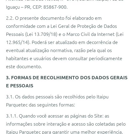
Iguaçu – PR, CEP: 85867-900.
2.2. O presente documento foi elaborado em
conformidade com a Lei Geral de Proteção de Dados
Pessoais (Lei 13.709/18) e o Marco Civil da Internet (Lei
12.965/14). Poderá ser atualizado em decorrência de
eventual atualização normativa, razão pela qual os
habitantes e usuários devem consultar periodicamente
este documento.
3. FORMAS DE RECOLHIMENTO DOS DADOS GERAIS
E PESSOAIS
3.1. Os dados pessoais são recolhidos pelo Itaipu
Parquetec das seguintes formas:
3.1.1. Quando você acessar as páginas do Site: as
informações sobre interação e acesso são coletadas pelo
Itaipu Parquetec para garantir uma melhor experiência.