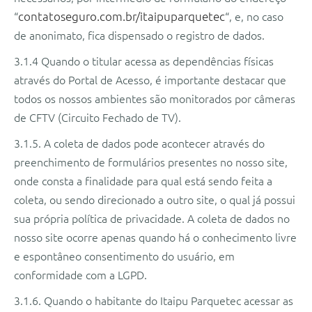
“
contatoseguro.com.br/itaipuparquetec
“, e, no caso
de anonimato, fica dispensado o registro de dados.
3.1.4 Quando o titular acessa as dependências físicas
através do Portal de Acesso, é importante destacar que
todos os nossos ambientes são monitorados por câmeras
de CFTV (Circuito Fechado de TV).
3.1.5. A coleta de dados pode acontecer através do
preenchimento de formulários presentes no nosso site,
onde consta a finalidade para qual está sendo feita a
coleta, ou sendo direcionado a outro site, o qual já possui
sua própria política de privacidade. A coleta de dados no
nosso site ocorre apenas quando há o conhecimento livre
e espontâneo consentimento do usuário, em
conformidade com a LGPD.
3.1.6. Quando o habitante do Itaipu Parquetec acessar as