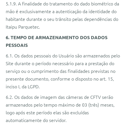
5.1.9. A finalidade do tratamento do dado biométrico da
mão é exclusivamente a autenticação da identidade do
habitante durante o seu trânsito pelas dependências do
Itaipu Parquetec.
6. TEMPO DE ARMAZENAMENTO DOS DADOS
PESSOAIS
6.1. Os dados pessoais do Usuário são armazenados pelo
Site durante o período necessário para a prestação do
serviço ou o cumprimento das finalidades previstas no
presente documento, conforme o disposto no art. 15,
inciso I, da LGPD.
6.2. Os dados de imagem das câmeras de CFTV serão
armazenados pelo tempo máximo de 03 (três) meses,
logo após este período elas são excluídas
automaticamente do servidor.