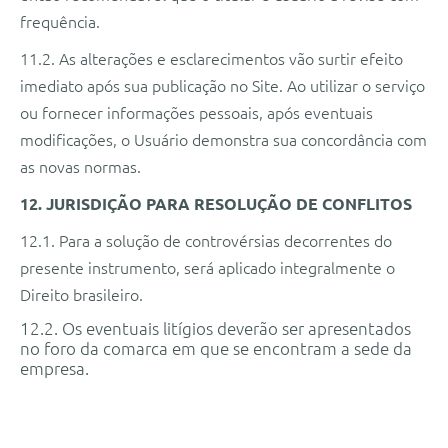
frequência.
11.2. As alterações e esclarecimentos vão surtir efeito
imediato após sua publicação no Site. Ao utilizar o serviço
ou fornecer informações pessoais, após eventuais
modificações, o Usuário demonstra sua concordância com
as novas normas.
12. JURISDIÇÃO PARA RESOLUÇÃO DE CONFLITOS
12.1. Para a solução de controvérsias decorrentes do
presente instrumento, será aplicado integralmente o
Direito brasileiro.
12.2. Os eventuais litígios deverão ser apresentados
no foro da comarca em que se encontram a sede da
empresa.