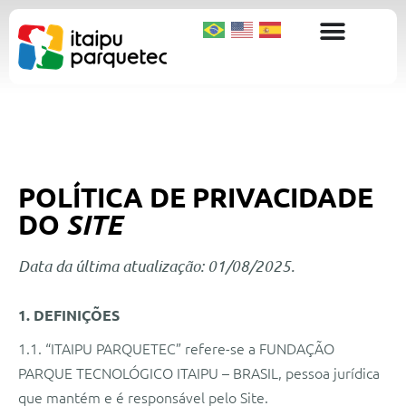
POLÍTICA DE PRIVACIDADE
DO
SITE
Data da última atualização: 01/08/2025.
1. DEFINIÇÕES
1.1. “ITAIPU PARQUETEC” refere-se a FUNDAÇÃO
PARQUE TECNOLÓGICO ITAIPU – BRASIL, pessoa jurídica
que mantém e é responsável pelo Site.