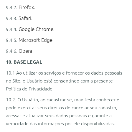
9.4.2.
Firefox.
9.4.3.
Safari.
9.4.4.
Google Chrome.
9.4.5.
Microsoft Edge.
9.4.6.
Opera.
10. BASE LEGAL
10.1 Ao utilizar os serviços e fornecer os dados pessoais
no Site, o Usuário está consentindo com a presente
Política de Privacidade.
10.2. O Usuário, ao cadastrar-se, manifesta conhecer e
pode exercitar seus direitos de cancelar seu cadastro,
acessar e atualizar seus dados pessoais e garante a
veracidade das informações por ele disponibilizadas.