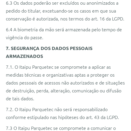
6.3 Os dados poderão ser excluídos ou anonimizados a
pedido do titular, excetuando-se os casos em que sua
conservação é autorizada, nos termos do art. 16 da LGPD.
6.4 A biometria da mão será armazenada pelo tempo de
vigência do passe.
7. SEGURANÇA DOS DADOS PESSOAIS
ARMAZENADOS
7.1. O Itaipu Parquetec se compromete a aplicar as
medidas técnicas e organizativas aptas a proteger os
dados pessoais de acessos não autorizados e de situações
de destruição, perda, alteração, comunicação ou difusão
de tais dados.
7.2. O Itaipu Parquetec não será responsabilizado
conforme estipulado nas hipóteses do art. 43 da LGPD.
7.3 O Itaipu Parquetec se compromete a comunicar o