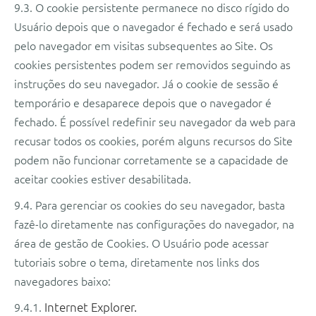
9.3. O cookie persistente permanece no disco rígido do
Usuário depois que o navegador é fechado e será usado
pelo navegador em visitas subsequentes ao Site. Os
cookies persistentes podem ser removidos seguindo as
instruções do seu navegador. Já o cookie de sessão é
temporário e desaparece depois que o navegador é
fechado. É possível redefinir seu navegador da web para
recusar todos os cookies, porém alguns recursos do Site
podem não funcionar corretamente se a capacidade de
aceitar cookies estiver desabilitada.
9.4. Para gerenciar os cookies do seu navegador, basta
fazê-lo diretamente nas configurações do navegador, na
área de gestão de Cookies. O Usuário pode acessar
tutoriais sobre o tema, diretamente nos links dos
navegadores baixo:
9.4.1.
Internet Explorer.