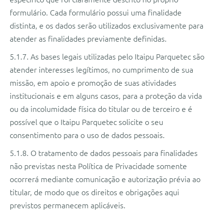
formulário. Cada formulário possui uma finalidade
distinta, e os dados serão utilizados exclusivamente para
atender as finalidades previamente definidas.
5.1.7. As bases legais utilizadas pelo Itaipu Parquetec são
atender interesses legítimos, no cumprimento de sua
missão, em apoio e promoção de suas atividades
institucionais e em alguns casos, para a proteção da vida
ou da incolumidade física do titular ou de terceiro e é
possível que o Itaipu Parquetec solicite o seu
consentimento para o uso de dados pessoais.
5.1.8. O tratamento de dados pessoais para finalidades
não previstas nesta Política de Privacidade somente
ocorrerá mediante comunicação e autorização prévia ao
titular, de modo que os direitos e obrigações aqui
previstos permanecem aplicáveis.