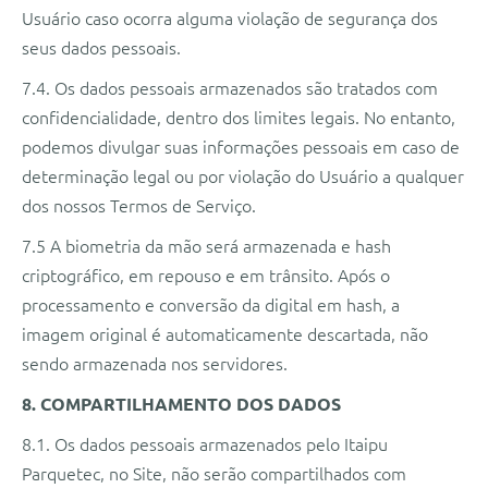
Usuário caso ocorra alguma violação de segurança dos
seus dados pessoais.
7.4. Os dados pessoais armazenados são tratados com
confidencialidade, dentro dos limites legais. No entanto,
podemos divulgar suas informações pessoais em caso de
determinação legal ou por violação do Usuário a qualquer
dos nossos Termos de Serviço.
7.5 A biometria da mão será armazenada e hash
criptográfico, em repouso e em trânsito. Após o
processamento e conversão da digital em hash, a
imagem original é automaticamente descartada, não
sendo armazenada nos servidores.
8. COMPARTILHAMENTO DOS DADOS
8.1. Os dados pessoais armazenados pelo Itaipu
Parquetec, no Site, não serão compartilhados com