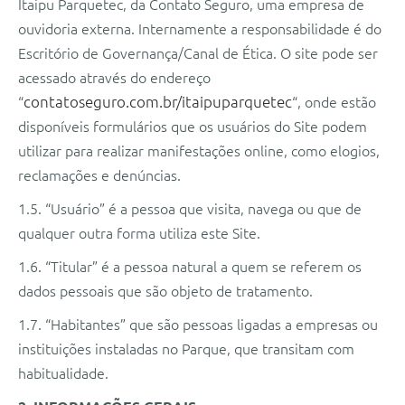
Itaipu Parquetec, da Contato Seguro, uma empresa de
ouvidoria externa. Internamente a responsabilidade é do
Escritório de Governança/Canal de Ética. O site pode ser
acessado através do endereço
“
contatoseguro.com.br/itaipuparquetec
“, onde estão
disponíveis formulários que os usuários do Site podem
utilizar para realizar manifestações online, como elogios,
reclamações e denúncias.
1.5. “Usuário” é a pessoa que visita, navega ou que de
qualquer outra forma utiliza este Site.
1.6. “Titular” é a pessoa natural a quem se referem os
dados pessoais que são objeto de tratamento.
1.7. “Habitantes” que são pessoas ligadas a empresas ou
instituições instaladas no Parque, que transitam com
habitualidade.