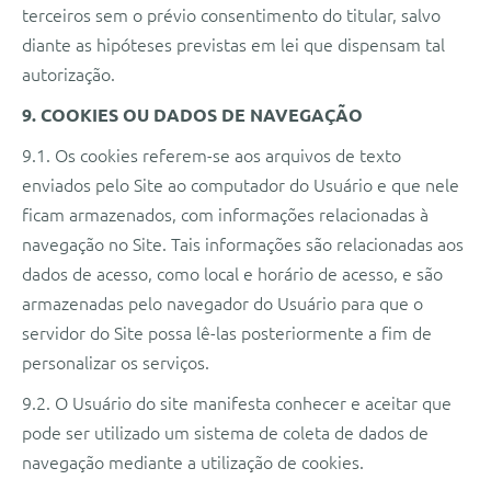
terceiros sem o prévio consentimento do titular, salvo
diante as hipóteses previstas em lei que dispensam tal
autorização.
9. COOKIES OU DADOS DE NAVEGAÇÃO
9.1. Os cookies referem-se aos arquivos de texto
enviados pelo Site ao computador do Usuário e que nele
ficam armazenados, com informações relacionadas à
navegação no Site. Tais informações são relacionadas aos
dados de acesso, como local e horário de acesso, e são
armazenadas pelo navegador do Usuário para que o
servidor do Site possa lê-las posteriormente a fim de
personalizar os serviços.
9.2. O Usuário do site manifesta conhecer e aceitar que
pode ser utilizado um sistema de coleta de dados de
navegação mediante a utilização de cookies.