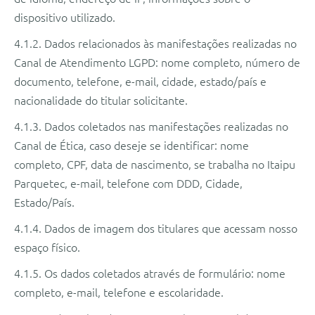
dispositivo utilizado.
4.1.2. Dados relacionados às manifestações realizadas no
Canal de Atendimento LGPD: nome completo, número de
documento, telefone, e-mail, cidade, estado/país e
nacionalidade do titular solicitante.
4.1.3. Dados coletados nas manifestações realizadas no
Canal de Ética, caso deseje se identificar: nome
completo, CPF, data de nascimento, se trabalha no Itaipu
Parquetec, e-mail, telefone com DDD, Cidade,
Estado/País.
4.1.4. Dados de imagem dos titulares que acessam nosso
espaço físico.
4.1.5. Os dados coletados através de formulário: nome
completo, e-mail, telefone e escolaridade.