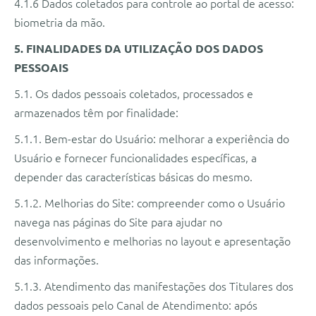
4.1.6 Dados coletados para controle ao portal de acesso:
biometria da mão.
5. FINALIDADES DA UTILIZAÇÃO DOS DADOS
PESSOAIS
5.1. Os dados pessoais coletados, processados e
armazenados têm por finalidade:
5.1.1. Bem-estar do Usuário: melhorar a experiência do
Usuário e fornecer funcionalidades específicas, a
depender das características básicas do mesmo.
5.1.2. Melhorias do Site: compreender como o Usuário
navega nas páginas do Site para ajudar no
desenvolvimento e melhorias no layout e apresentação
das informações.
5.1.3. Atendimento das manifestações dos Titulares dos
dados pessoais pelo Canal de Atendimento: após