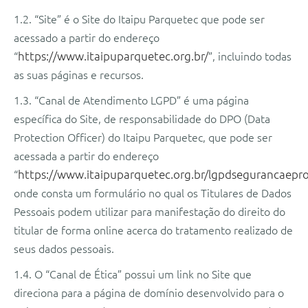
1.2. “Site” é o Site do Itaipu Parquetec que pode ser
acessado a partir do endereço
“
https://www.itaipuparquetec.org.br/
”, incluindo todas
as suas páginas e recursos.
1.3. “Canal de Atendimento LGPD” é uma página
específica do Site, de responsabilidade do DPO (Data
Protection Officer) do Itaipu Parquetec, que pode ser
acessada a partir do endereço
“
https://www.itaipuparquetec.org.br/lgpdsegurancaepr
onde consta um formulário no qual os Titulares de Dados
Pessoais podem utilizar para manifestação do direito do
titular de forma online acerca do tratamento realizado de
seus dados pessoais.
1.4. O “Canal de Ética” possui um link no Site que
direciona para a página de domínio desenvolvido para o